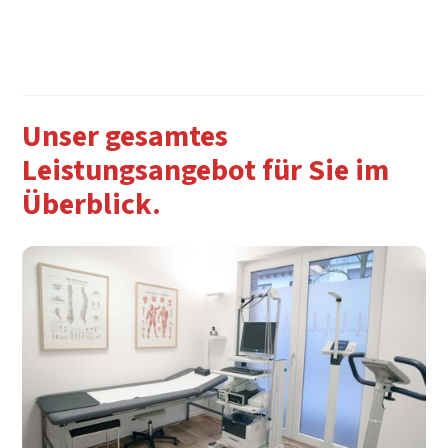
Unser gesamtes
Leistungsangebot für Sie im
Überblick.