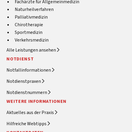
Fachärzte für Allgemeinmedizin
Naturheilverfahren
Palliativmedizin
Chirotherapie
Sportmedizin
Verkehrsmedizin
Alle Leistungen ansehen
NOTDIENST
Notfallinformationen
Notdienstpraxen
Notdienstnummern
WEITERE INFORMATIONEN
Aktuelles aus der Praxis
Hilfreiche Webtipps