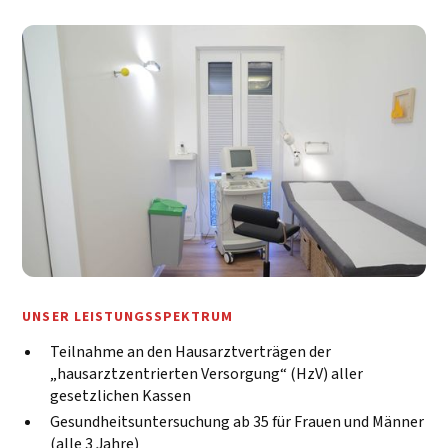
UNSER LEISTUNGSSPEKTRUM
Teilnahme an den Hausarztverträgen der
„hausarztzentrierten Versorgung“ (HzV) aller
gesetzlichen Kassen
Gesundheitsuntersuchung ab 35 für Frauen und Männer
(alle 3 Jahre)