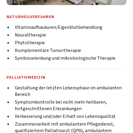
NATURHEILVERFAHREN
Vitaminaufbaukuren/Eigenblutbehandlung
Neuraltherapie
Phytotherapie
Komplementäre Tumortherapie
Symbioselenkung und mikrobiologische Therapie
PALLIATIVMEDIZIN
Gestaltung der letzten Lebensphase im ambulanten
Bereich
Symptomkontrolle bei nicht mehr heilbaren,
fortgeschrittenen Erkrankungen
Verbesserung und/oder Erhalt von Lebensqualität
Zusammenarbeit mit ambulantem Pflegedienst,
qualifiziertem Palliativarzt (QPA), ambulantem