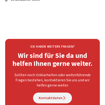
SIE HABEN WEITERE FRAGEN?
Wir sind für Sie da und
helfen Ihnen gerne weiter.
Sollten noch Unklarheiten oder weiterführende
Fragen bestehen, kontaktieren Sie uns und wir
helfen gerne weiter.
Kontaktdaten