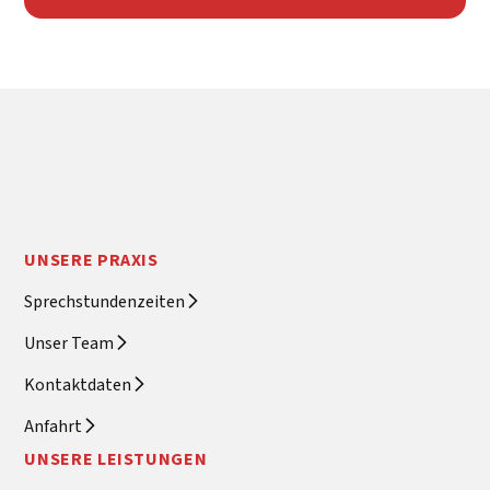
UNSERE PRAXIS
Sprechstundenzeiten
Unser Team
Kontaktdaten
Anfahrt
UNSERE LEISTUNGEN