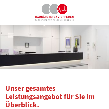
Unser gesamtes
Leistungsangebot für Sie im
Überblick.